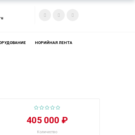
ru
ОРУДОВАНИЕ
НОРИЙНАЯ ЛЕНТА
405 000 ₽
Количество