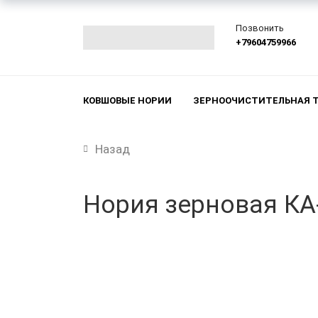
Позвонить
+79604759966
КОВШОВЫЕ НОРИИ
ЗЕРНООЧИСТИТЕЛЬНАЯ 
Назад
Нория зерновая КА