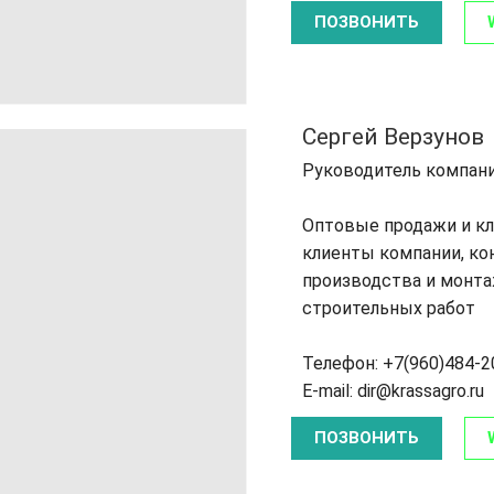
ПОЗВОНИТЬ
Сергей Верзунов
Руководитель компан
Оптовые продажи и к
клиенты компании, ко
производства и монт
строительных работ
Телефон: +7(960)484-2
E-mail: dir@krassagro.ru
ПОЗВОНИТЬ