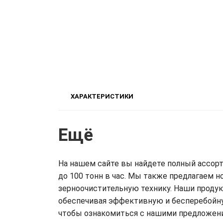
ХАРАКТЕРИСТИКИ
Ещё
На нашем сайте вы найдете полный ассор
до 100 тонн в час. Мы также предлагаем 
зерноочистительную технику. Наши проду
обеспечивая эффективную и бесперебойну
чтобы ознакомиться с нашими предложения