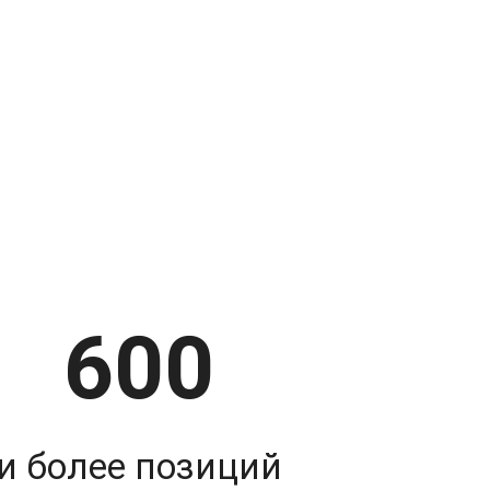
600
и более позиций