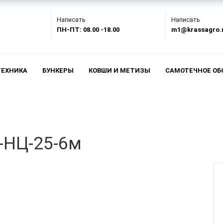
Написать
Написать
ПН-ПТ: 08.00 -18.00
m1@krassagro.
ТЕХНИКА
БУНКЕРЫ
КОВШИ И МЕТИЗЫ
САМОТЕЧНОЕ ОБ
-НЦ-25-6м