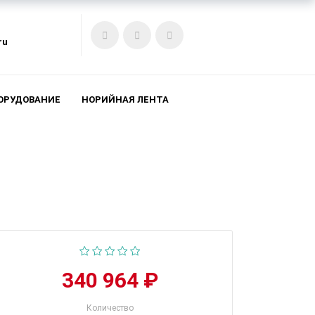
ru
ОРУДОВАНИЕ
НОРИЙНАЯ ЛЕНТА
340 964 ₽
Количество