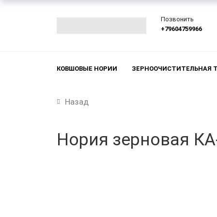
Позвонить
+79604759966
КОВШОВЫЕ НОРИИ
ЗЕРНООЧИСТИТЕЛЬНАЯ 
Назад
Нория зерновая КА