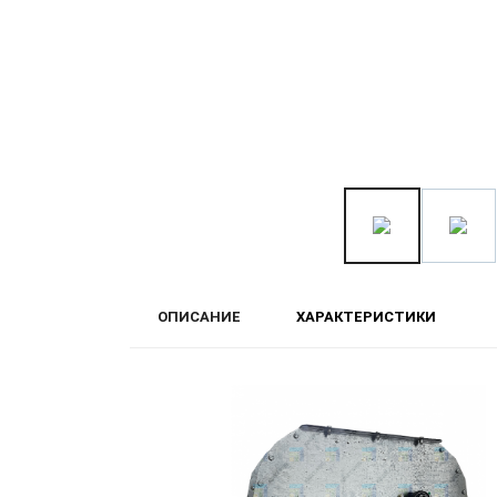
ОПИСАНИЕ
ХАРАКТЕРИСТИКИ