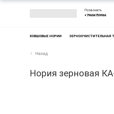
Позвонить
+79604759966
КОВШОВЫЕ НОРИИ
ЗЕРНООЧИСТИТЕЛЬНАЯ 
Назад
Нория зерновая КА