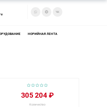
ru
ОРУДОВАНИЕ
НОРИЙНАЯ ЛЕНТА
305 204 ₽
Количество