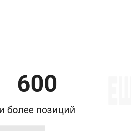
600
и более позиций