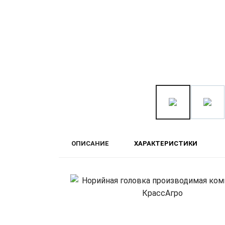
ОПИСАНИЕ
ХАРАКТЕРИСТИКИ